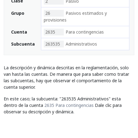
Clase
2
Pasivo
Grupo
26
Pasivos estimados y
provisiones
Cuenta
2635
Para contingencias
Subcuenta
263535
Administrativos
La descripción y dinámica descritas en la reglamentación, solo
van hasta las cuentas. De manera que para saber como tratar
las subcuentas, hay que observar el comportamiento de la
cuenta superior.
En este caso; la subcuenta: "263535 Administrativos" esta
dentro de la cuenta
2635 Para contingencias
Dale clic para
observar su descripción y dinámica.