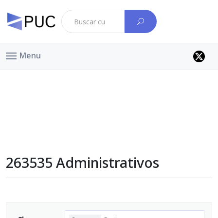
Menu
263535 Administrativos