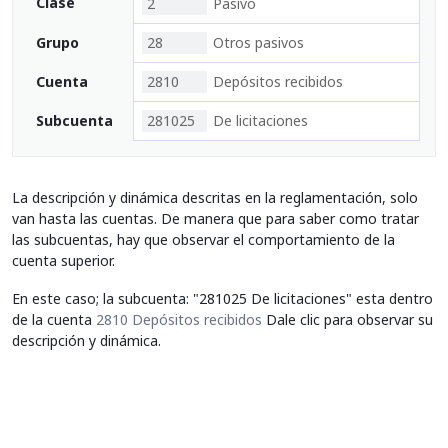
Clase
2
Pasivo
Grupo
28
Otros pasivos
Cuenta
2810
Depósitos recibidos
Subcuenta
281025
De licitaciones
La descripción y dinámica descritas en la reglamentación, solo
van hasta las cuentas. De manera que para saber como tratar
las subcuentas, hay que observar el comportamiento de la
cuenta superior.
En este caso; la subcuenta: "281025 De licitaciones" esta dentro
de la cuenta
2810 Depósitos recibidos
Dale clic para observar su
descripción y dinámica.