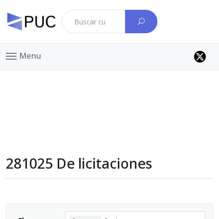
Menu
281025 De licitaciones