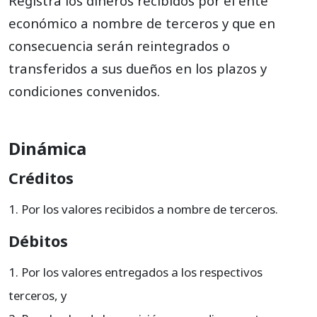
Registra los dineros recibidos por el ente
económico a nombre de terceros y que en
consecuencia serán reintegrados o
transferidos a sus dueños en los plazos y
condiciones convenidos.
Dinámica
Créditos
Por los valores recibidos a nombre de terceros.
Débitos
Por los valores entregados a los respectivos
terceros, y