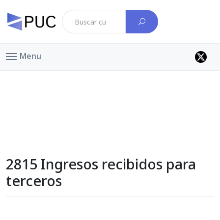
Menu
2815 Ingresos recibidos para
terceros