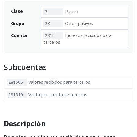
Clase
2
Pasivo
Grupo
28
Otros pasivos
Cuenta
2815
Ingresos recibidos para
terceros
Subcuentas
281505
Valores recibidos para terceros
281510
Venta por cuenta de terceros
Descripción