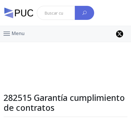
Menu
282515 Garantía cumplimiento
de contratos