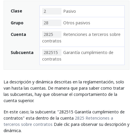
Clase
2
Pasivo
Grupo
28
Otros pasivos
Cuenta
2825
Retenciones a terceros sobre
contratos
Subcuenta
282515
Garantía cumplimiento de
contratos
La descripción y dinámica descritas en la reglamentación, solo
van hasta las cuentas. De manera que para saber como tratar
las subcuentas, hay que observar el comportamiento de la
cuenta superior.
En este caso; la subcuenta: "282515 Garantía cumplimiento de
contratos" esta dentro de la cuenta
2825 Retenciones a
terceros sobre contratos
Dale clic para observar su descripción y
dinámica.