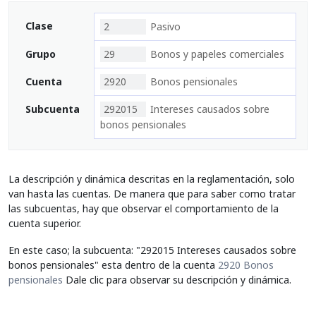
Clase
2
Pasivo
Grupo
29
Bonos y papeles comerciales
Cuenta
2920
Bonos pensionales
Subcuenta
292015
Intereses causados sobre
bonos pensionales
La descripción y dinámica descritas en la reglamentación, solo
van hasta las cuentas. De manera que para saber como tratar
las subcuentas, hay que observar el comportamiento de la
cuenta superior.
En este caso; la subcuenta: "292015 Intereses causados sobre
bonos pensionales" esta dentro de la cuenta
2920 Bonos
pensionales
Dale clic para observar su descripción y dinámica.