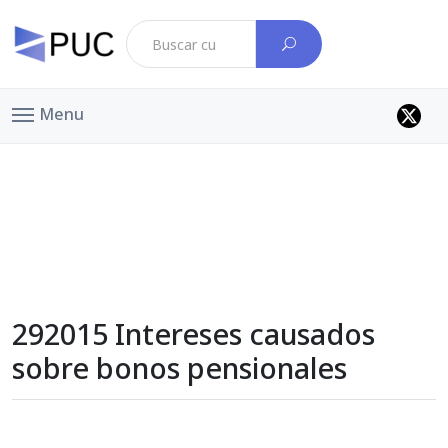
Menu
292015 Intereses causados
sobre bonos pensionales