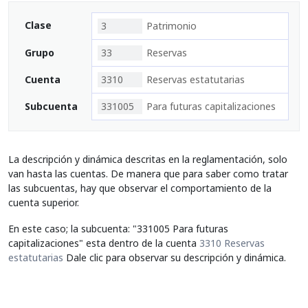
Clase
3
Patrimonio
Grupo
33
Reservas
Cuenta
3310
Reservas estatutarias
Subcuenta
331005
Para futuras capitalizaciones
La descripción y dinámica descritas en la reglamentación, solo
van hasta las cuentas. De manera que para saber como tratar
las subcuentas, hay que observar el comportamiento de la
cuenta superior.
En este caso; la subcuenta: "331005 Para futuras
capitalizaciones" esta dentro de la cuenta
3310 Reservas
estatutarias
Dale clic para observar su descripción y dinámica.