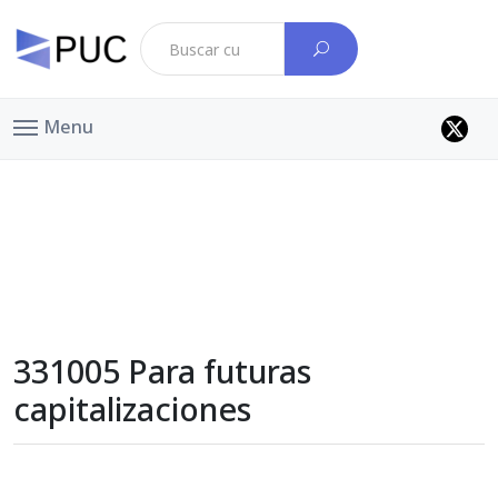
Menu
331005 Para futuras
capitalizaciones