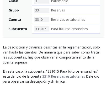
Clase
3
Patrimonio
Grupo
33
Reservas
Cuenta
3310
Reservas estatutarias
Subcuenta
331015
Para futuros ensanches
La descripción y dinámica descritas en la reglamentación, solo
van hasta las cuentas. De manera que para saber como tratar
las subcuentas, hay que observar el comportamiento de la
cuenta superior.
En este caso; la subcuenta: "331015 Para futuros ensanches"
esta dentro de la cuenta
3310 Reservas estatutarias
Dale clic
para observar su descripción y dinámica.