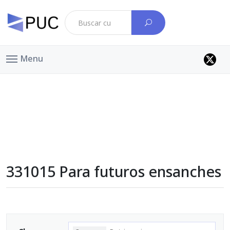
Menu
331015 Para futuros ensanches