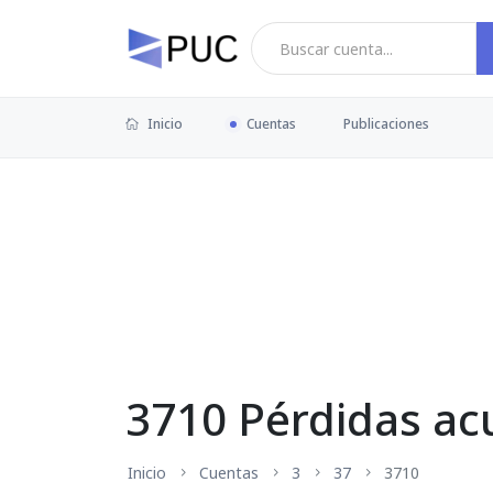
Inicio
Cuentas
Publicaciones
3710 Pérdidas a
Inicio
Cuentas
3
37
3710