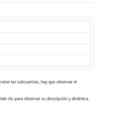
ratar las subcuentas, hay que observar el
ale clic para observar su descripción y dinámica.