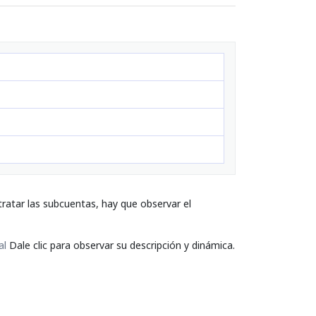
ratar las subcuentas, hay que observar el
al
Dale clic para observar su descripción y dinámica.