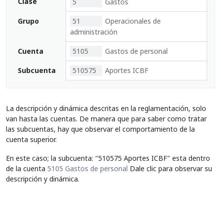
Clase
5
Gastos
Grupo
51
Operacionales de
administración
Cuenta
5105
Gastos de personal
Subcuenta
510575
Aportes ICBF
La descripción y dinámica descritas en la reglamentación, solo
van hasta las cuentas. De manera que para saber como tratar
las subcuentas, hay que observar el comportamiento de la
cuenta superior.
En este caso; la subcuenta: "510575 Aportes ICBF" esta dentro
de la cuenta
5105 Gastos de personal
Dale clic para observar su
descripción y dinámica.