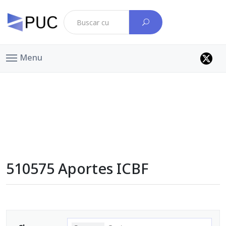
Menu
510575 Aportes ICBF