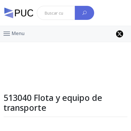
Menu
513040 Flota y equipo de
transporte