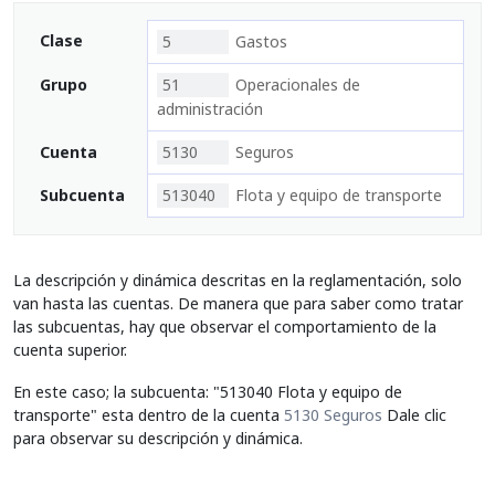
Clase
5
Gastos
Grupo
51
Operacionales de
administración
Cuenta
5130
Seguros
Subcuenta
513040
Flota y equipo de transporte
La descripción y dinámica descritas en la reglamentación, solo
van hasta las cuentas. De manera que para saber como tratar
las subcuentas, hay que observar el comportamiento de la
cuenta superior.
En este caso; la subcuenta: "513040 Flota y equipo de
transporte" esta dentro de la cuenta
5130 Seguros
Dale clic
para observar su descripción y dinámica.