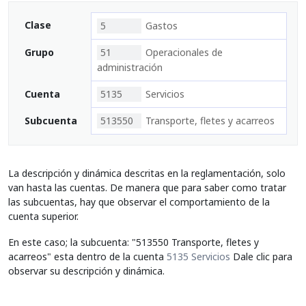
Clase
5
Gastos
Grupo
51
Operacionales de
administración
Cuenta
5135
Servicios
Subcuenta
513550
Transporte, fletes y acarreos
La descripción y dinámica descritas en la reglamentación, solo
van hasta las cuentas. De manera que para saber como tratar
las subcuentas, hay que observar el comportamiento de la
cuenta superior.
En este caso; la subcuenta: "513550 Transporte, fletes y
acarreos" esta dentro de la cuenta
5135 Servicios
Dale clic para
observar su descripción y dinámica.