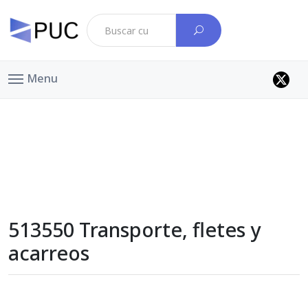
Menu
513550 Transporte, fletes y
acarreos