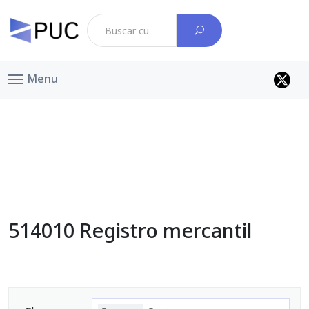
Menu
514010 Registro mercantil