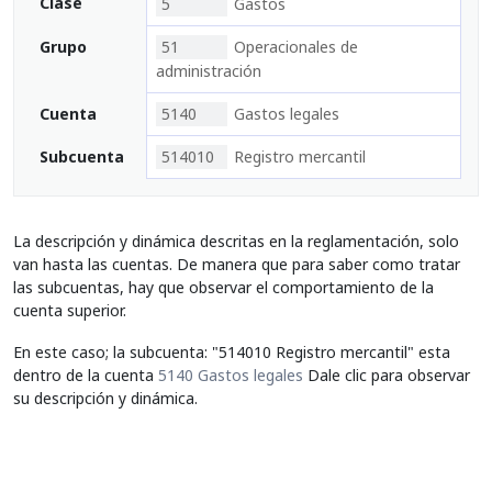
Clase
5
Gastos
Grupo
51
Operacionales de
administración
Cuenta
5140
Gastos legales
Subcuenta
514010
Registro mercantil
La descripción y dinámica descritas en la reglamentación, solo
van hasta las cuentas. De manera que para saber como tratar
las subcuentas, hay que observar el comportamiento de la
cuenta superior.
En este caso; la subcuenta: "514010 Registro mercantil" esta
dentro de la cuenta
5140 Gastos legales
Dale clic para observar
su descripción y dinámica.