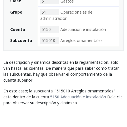
Clase
5
Gastos
Grupo
51
Operacionales de
administración
Cuenta
5150
Adecuación e instalación
Subcuenta
515010
Arreglos ornamentales
La descripción y dinámica descritas en la reglamentación, solo
van hasta las cuentas. De manera que para saber como tratar
las subcuentas, hay que observar el comportamiento de la
cuenta superior.
En este caso; la subcuenta: "515010 Arreglos ornamentales"
esta dentro de la cuenta
5150 Adecuación e instalación
Dale clic
para observar su descripción y dinámica.