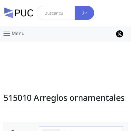
Menu
515010 Arreglos ornamentales