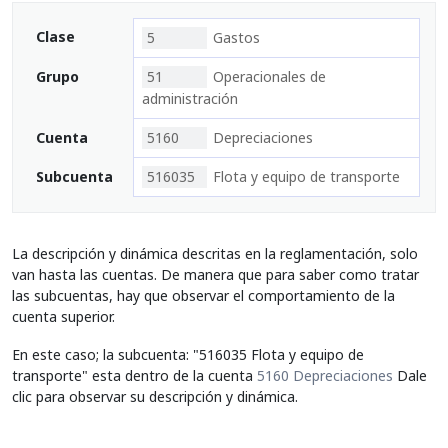
Clase
5
Gastos
Grupo
51
Operacionales de
administración
Cuenta
5160
Depreciaciones
Subcuenta
516035
Flota y equipo de transporte
La descripción y dinámica descritas en la reglamentación, solo
van hasta las cuentas. De manera que para saber como tratar
las subcuentas, hay que observar el comportamiento de la
cuenta superior.
En este caso; la subcuenta: "516035 Flota y equipo de
transporte" esta dentro de la cuenta
5160 Depreciaciones
Dale
clic para observar su descripción y dinámica.