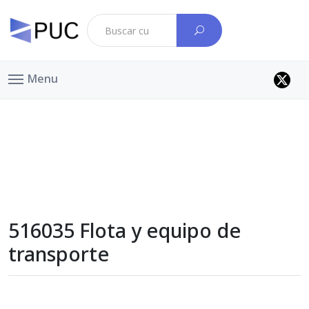
Menu
516035 Flota y equipo de
transporte