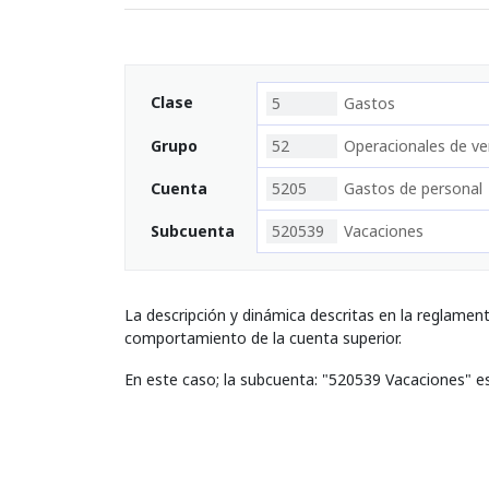
Clase
5
Gastos
Grupo
52
Operacionales de ve
Cuenta
5205
Gastos de personal
Subcuenta
520539
Vacaciones
La descripción y dinámica descritas en la reglamen
comportamiento de la cuenta superior.
En este caso; la subcuenta: "520539 Vacaciones" e