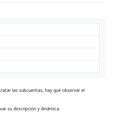
ratar las subcuentas, hay que observar el
var su descripción y dinámica.