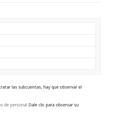
ratar las subcuentas, hay que observar el
s de personal
Dale clic para observar su