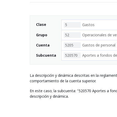
Clase
5
Gastos
Grupo
52
Operacionales de ve
Cuenta
5205
Gastos de personal
Subcuenta
520570
Aportes a fondos de
La descripción y dinámica descritas en la reglamen
comportamiento de la cuenta superior.
En este caso; la subcuenta: "520570 Aportes a fon
descripción y dinámica.