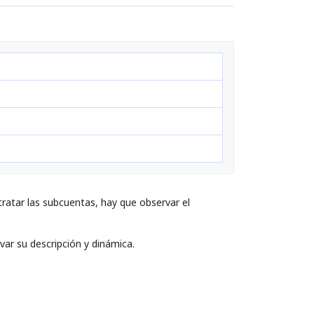
ratar las subcuentas, hay que observar el
var su descripción y dinámica.