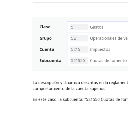
Clase
5
Gastos
Grupo
52
Operacionales de ve
Cuenta
5215
Impuestos
Subcuenta
521550
Cuotas de fomento
La descripción y dinámica descritas en la reglamen
comportamiento de la cuenta superior.
En este caso; la subcuenta: "521550 Cuotas de fo