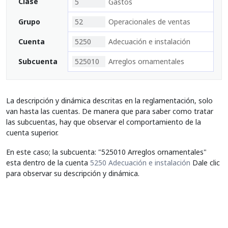
Clase
5
Gastos
Grupo
52
Operacionales de ventas
Cuenta
5250
Adecuación e instalación
Subcuenta
525010
Arreglos ornamentales
La descripción y dinámica descritas en la reglamentación, solo
van hasta las cuentas. De manera que para saber como tratar
las subcuentas, hay que observar el comportamiento de la
cuenta superior.
En este caso; la subcuenta: "525010 Arreglos ornamentales"
esta dentro de la cuenta
5250 Adecuación e instalación
Dale clic
para observar su descripción y dinámica.