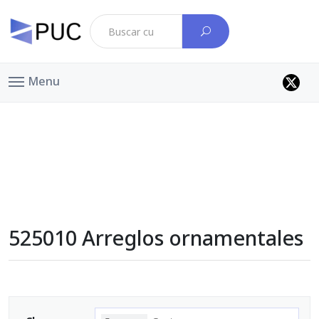
Menu
525010 Arreglos ornamentales