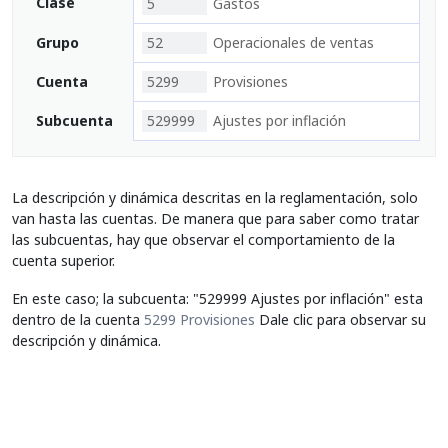
Clase
5
Gastos
Grupo
52
Operacionales de ventas
Cuenta
5299
Provisiones
Subcuenta
529999
Ajustes por inflación
La descripción y dinámica descritas en la reglamentación, solo
van hasta las cuentas. De manera que para saber como tratar
las subcuentas, hay que observar el comportamiento de la
cuenta superior.
En este caso; la subcuenta: "529999 Ajustes por inflación" esta
dentro de la cuenta
5299 Provisiones
Dale clic para observar su
descripción y dinámica.