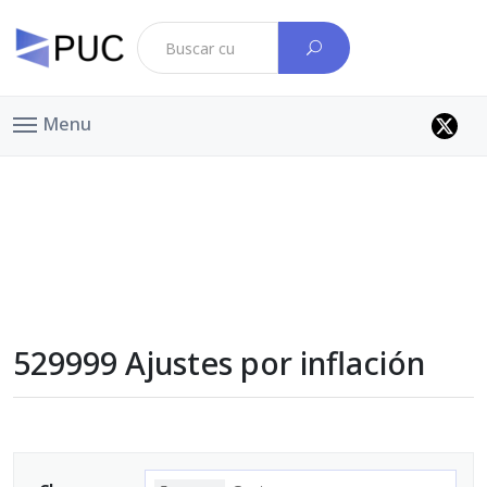
Menu
529999 Ajustes por inflación