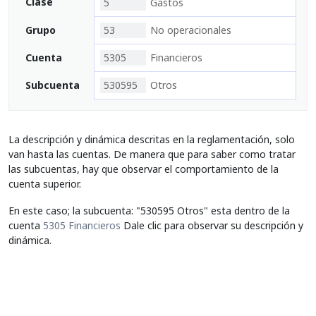
Clase
5
Gastos
Grupo
53
No operacionales
Cuenta
5305
Financieros
Subcuenta
530595
Otros
La descripción y dinámica descritas en la reglamentación, solo
van hasta las cuentas. De manera que para saber como tratar
las subcuentas, hay que observar el comportamiento de la
cuenta superior.
En este caso; la subcuenta: "530595 Otros" esta dentro de la
cuenta
5305 Financieros
Dale clic para observar su descripción y
dinámica.