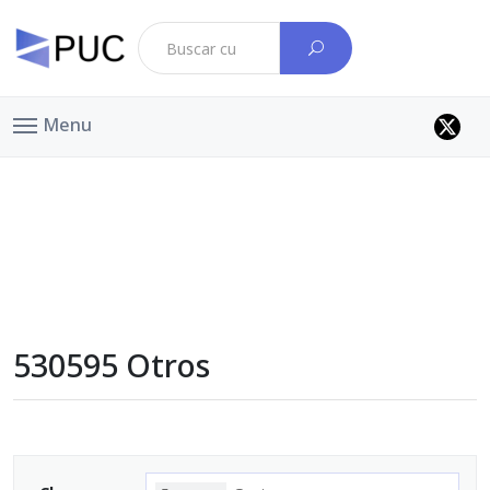
Menu
530595 Otros