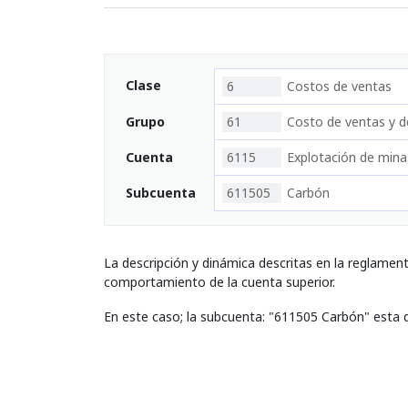
Clase
6
Costos de ventas
Grupo
61
Costo de ventas y de
Cuenta
6115
Explotación de mina
Subcuenta
611505
Carbón
La descripción y dinámica descritas en la reglamen
comportamiento de la cuenta superior.
En este caso; la subcuenta: "611505 Carbón" esta 