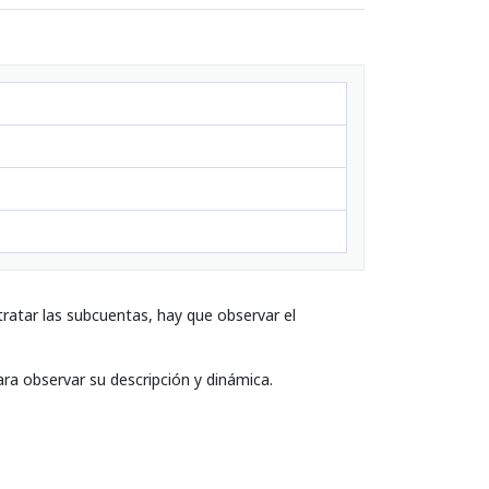
ratar las subcuentas, hay que observar el
ara observar su descripción y dinámica.