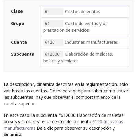
Clase
6
Costos de ventas
Grupo
61
Costo de ventas y de
prestación de servicios
Cuenta
6120
Industrias manufactureras
Subcuenta
612030
Elaboración de maletas,
bolsos y similares
La descripción y dinámica descritas en la reglamentación, solo
van hasta las cuentas. De manera que para saber como tratar
las subcuentas, hay que observar el comportamiento de la
cuenta superior.
En este caso; la subcuenta: "612030 Elaboración de maletas,
bolsos y similares" esta dentro de la cuenta
6120 Industrias
manufactureras
Dale clic para observar su descripción y
dinámica.