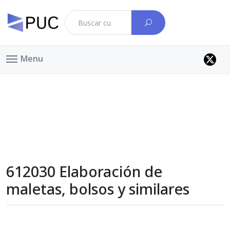
Menu
612030 Elaboración de
maletas, bolsos y similares