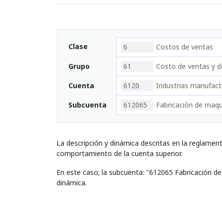
Clase
6
Costos de ventas
Grupo
61
Costo de ventas y de
Cuenta
6120
Industrias manufact
Subcuenta
612065
Fabricación de maqu
La descripción y dinámica descritas en la reglamen
comportamiento de la cuenta superior.
En este caso; la subcuenta: "612065 Fabricación d
dinámica.