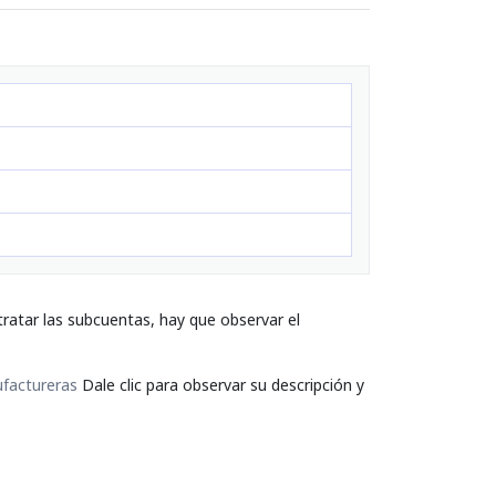
ratar las subcuentas, hay que observar el
ufactureras
Dale clic para observar su descripción y