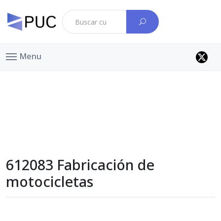
Menu
612083 Fabricación de
motocicletas