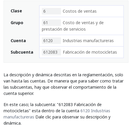
Clase
6
Costos de ventas
Grupo
61
Costo de ventas y de
prestación de servicios
Cuenta
6120
Industrias manufactureras
Subcuenta
612083
Fabricación de motocicletas
La descripción y dinámica descritas en la reglamentación, solo
van hasta las cuentas. De manera que para saber como tratar
las subcuentas, hay que observar el comportamiento de la
cuenta superior.
En este caso; la subcuenta: "612083 Fabricación de
motocicletas" esta dentro de la cuenta
6120 Industrias
manufactureras
Dale clic para observar su descripción y
dinámica.