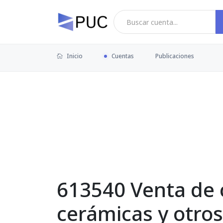
Inicio
Cuentas
Publicaciones
613540 Venta de cu
cerámicas y otros