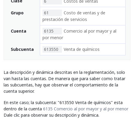
Clase
6
Costos de ventas
Grupo
61
Costo de ventas y de
prestación de servicios
Cuenta
6135
Comercio al por mayor y al
por menor
Subcuenta
613550
Venta de químicos
La descripción y dinámica descritas en la reglamentación, solo
van hasta las cuentas. De manera que para saber como tratar
las subcuentas, hay que observar el comportamiento de la
cuenta superior.
En este caso; la subcuenta: "613550 Venta de químicos" esta
dentro de la cuenta
6135 Comercio al por mayor y al por menor
Dale clic para observar su descripción y dinámica.