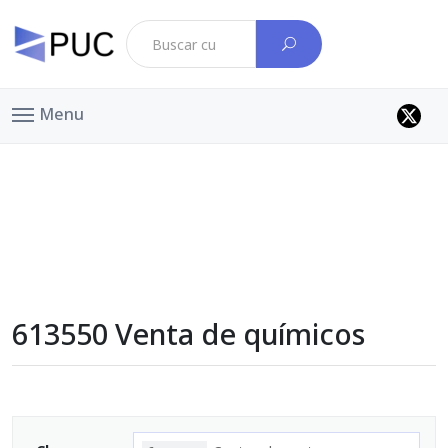
Menu
613550 Venta de químicos