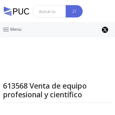
Menu
613568 Venta de equipo
profesional y científico