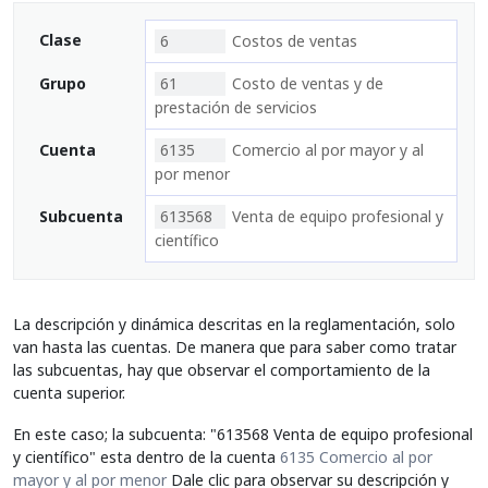
Clase
6
Costos de ventas
Grupo
61
Costo de ventas y de
prestación de servicios
Cuenta
6135
Comercio al por mayor y al
por menor
Subcuenta
613568
Venta de equipo profesional y
científico
La descripción y dinámica descritas en la reglamentación, solo
van hasta las cuentas. De manera que para saber como tratar
las subcuentas, hay que observar el comportamiento de la
cuenta superior.
En este caso; la subcuenta: "613568 Venta de equipo profesional
y científico" esta dentro de la cuenta
6135 Comercio al por
mayor y al por menor
Dale clic para observar su descripción y