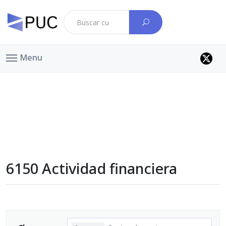
Menu
6150 Actividad financiera