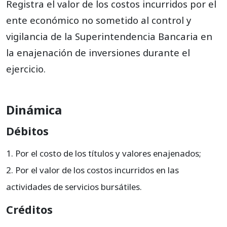
Registra el valor de los costos incurridos por el
ente económico no sometido al control y
vigilancia de la Superintendencia Bancaria en
la enajenación de inversiones durante el
ejercicio.
Dinámica
Débitos
Por el costo de los títulos y valores enajenados;
Por el valor de los costos incurridos en las
actividades de servicios bursátiles.
Créditos