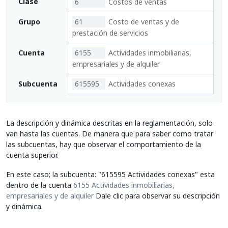
Clase
6
Costos de ventas
Grupo
61
Costo de ventas y de
prestación de servicios
Cuenta
6155
Actividades inmobiliarias,
empresariales y de alquiler
Subcuenta
615595
Actividades conexas
La descripción y dinámica descritas en la reglamentación, solo
van hasta las cuentas. De manera que para saber como tratar
las subcuentas, hay que observar el comportamiento de la
cuenta superior.
En este caso; la subcuenta: "615595 Actividades conexas" esta
dentro de la cuenta
6155 Actividades inmobiliarias,
empresariales y de alquiler
Dale clic para observar su descripción
y dinámica.