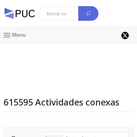
Menu
615595 Actividades conexas