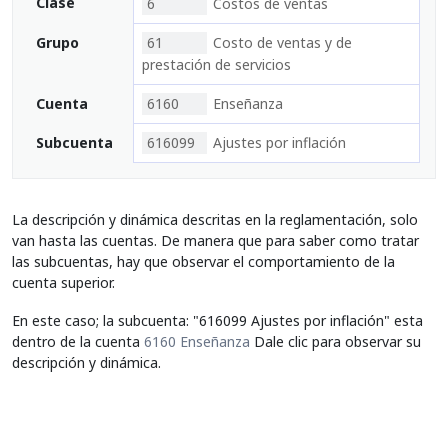
Clase
6
Costos de ventas
Grupo
61
Costo de ventas y de
prestación de servicios
Cuenta
6160
Enseñanza
Subcuenta
616099
Ajustes por inflación
La descripción y dinámica descritas en la reglamentación, solo
van hasta las cuentas. De manera que para saber como tratar
las subcuentas, hay que observar el comportamiento de la
cuenta superior.
En este caso; la subcuenta: "616099 Ajustes por inflación" esta
dentro de la cuenta
6160 Enseñanza
Dale clic para observar su
descripción y dinámica.