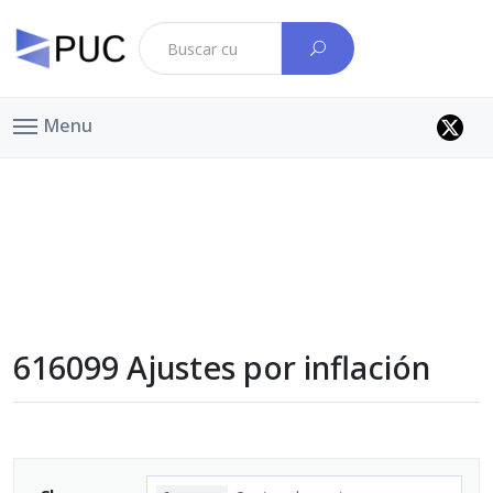
Menu
616099 Ajustes por inflación