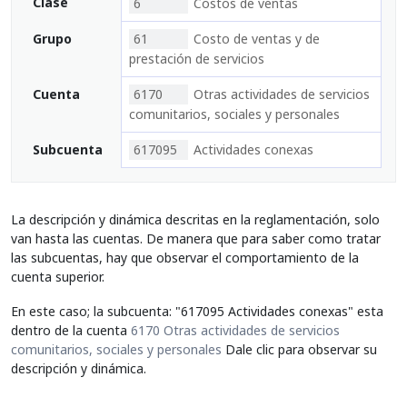
Clase
6
Costos de ventas
Grupo
61
Costo de ventas y de
prestación de servicios
Cuenta
6170
Otras actividades de servicios
comunitarios, sociales y personales
Subcuenta
617095
Actividades conexas
La descripción y dinámica descritas en la reglamentación, solo
van hasta las cuentas. De manera que para saber como tratar
las subcuentas, hay que observar el comportamiento de la
cuenta superior.
En este caso; la subcuenta: "617095 Actividades conexas" esta
dentro de la cuenta
6170 Otras actividades de servicios
comunitarios, sociales y personales
Dale clic para observar su
descripción y dinámica.