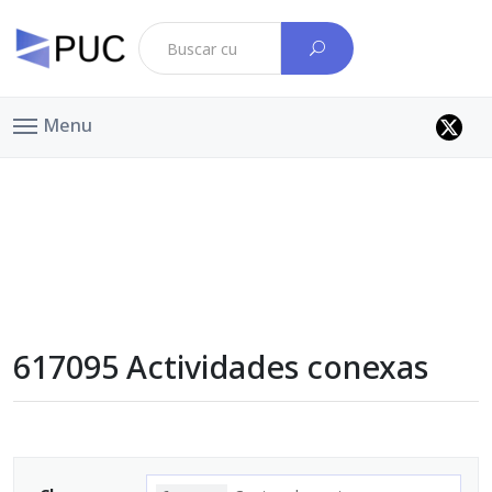
Menu
617095 Actividades conexas