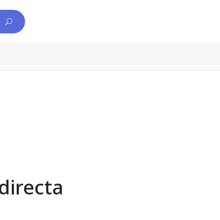
directa