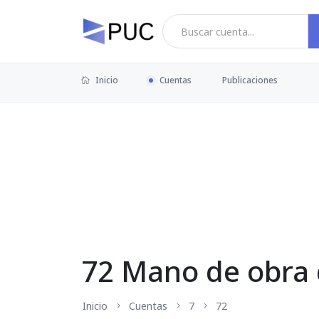
Inicio
Cuentas
Publicaciones
72 Mano de obra 
Inicio
Cuentas
7
72