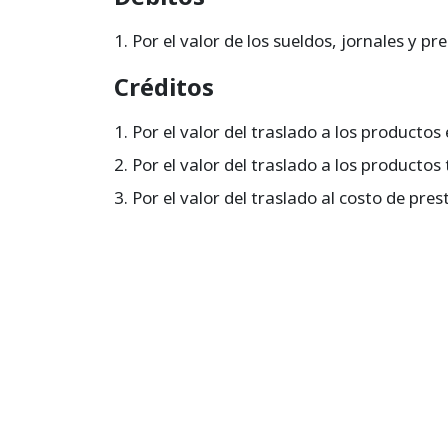
Por el valor de los sueldos, jornales y 
Créditos
Por el valor del traslado a los productos 
Por el valor del traslado a los productos
Por el valor del traslado al costo de pres