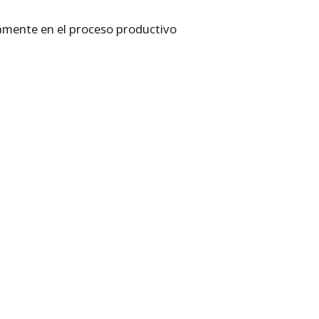
ctamente en el proceso productivo