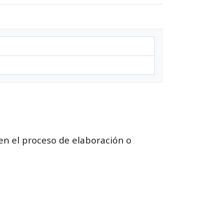
 en el proceso de elaboración o