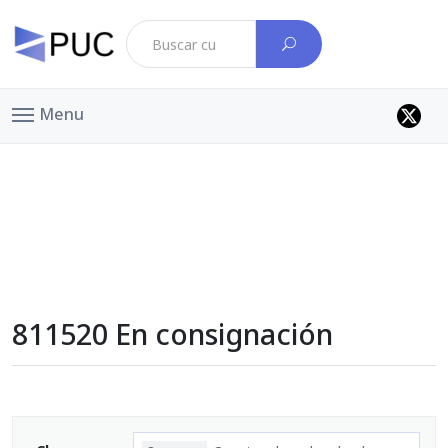
Menu
811520 En consignación