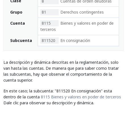
Clase
8
Cuentas de orden deudoras
Grupo
81
Derechos contingentes
Cuenta
8115
Bienes y valores en poder de
terceros
Subcuenta
811520
En consignación
La descripción y dinámica descritas en la reglamentación, solo
van hasta las cuentas. De manera que para saber como tratar
las subcuentas, hay que observar el comportamiento de la
cuenta superior.
En este caso; la subcuenta: "811520 En consignación" esta
dentro de la cuenta
8115 Bienes y valores en poder de terceros
Dale clic para observar su descripción y dinámica.