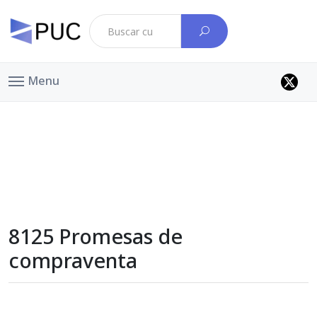
Menu
8125 Promesas de
compraventa