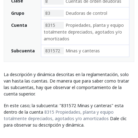
Clase
8
Cuentas de orden deudoras
Grupo
83
Deudoras de control
Cuenta
8315
Propiedades, planta y equipo
totalmente depreciados, agotados y/o
amortizados
Subcuenta
831572
Minas y canteras
La descripción y dinámica descritas en la reglamentación, solo
van hasta las cuentas. De manera que para saber como tratar
las subcuentas, hay que observar el comportamiento de la
cuenta superior.
En este caso; la subcuenta: "831572 Minas y canteras" esta
dentro de la cuenta
8315 Propiedades, planta y equipo
totalmente depreciados, agotados y/o amortizados
Dale clic
para observar su descripción y dinámica.