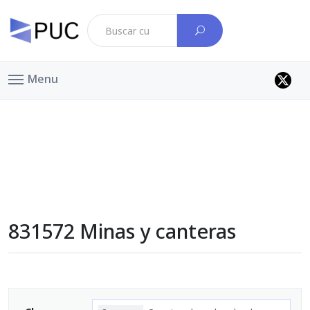
Menu
831572 Minas y canteras