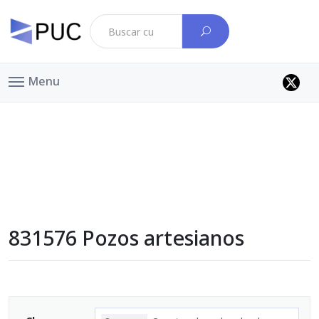
Menu
831576 Pozos artesianos