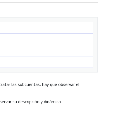
ratar las subcuentas, hay que observar el
servar su descripción y dinámica.