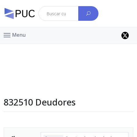
Menu
832510 Deudores