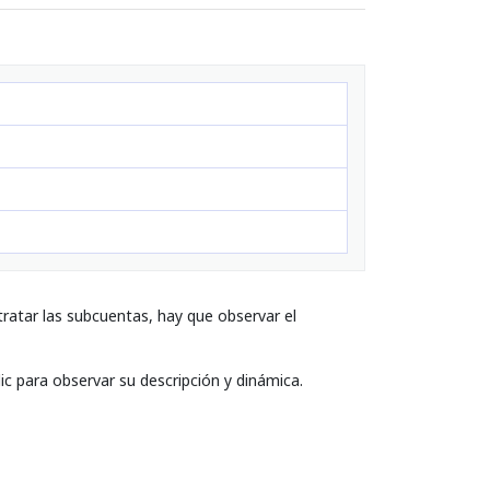
ratar las subcuentas, hay que observar el
ic para observar su descripción y dinámica.