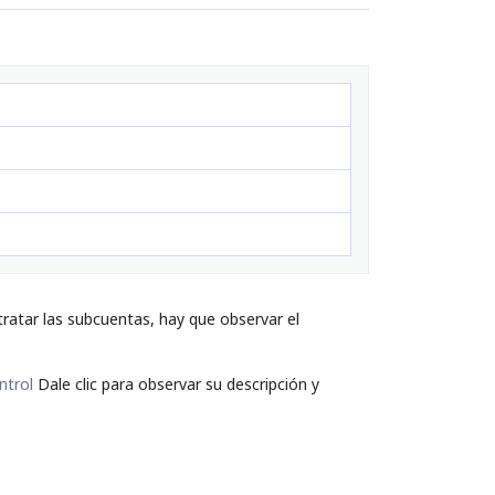
ratar las subcuentas, hay que observar el
ntrol
Dale clic para observar su descripción y