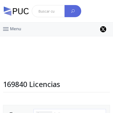
Menu
169840 Licencias