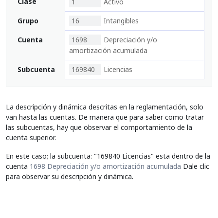
Clase
1
Activo
Grupo
16
Intangibles
Cuenta
1698
Depreciación y/o
amortización acumulada
Subcuenta
169840
Licencias
La descripción y dinámica descritas en la reglamentación, solo
van hasta las cuentas. De manera que para saber como tratar
las subcuentas, hay que observar el comportamiento de la
cuenta superior.
En este caso; la subcuenta: "169840 Licencias" esta dentro de la
cuenta
1698 Depreciación y/o amortización acumulada
Dale clic
para observar su descripción y dinámica.