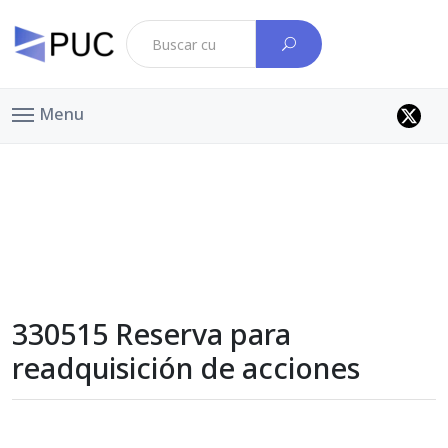
Menu
330515 Reserva para
readquisición de acciones