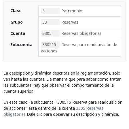
Clase
3
Patrimonio
Grupo
33
Reservas
Cuenta
3305
Reservas obligatorias
Subcuenta
330515
Reserva para readquisición de
acciones
La descripción y dinámica descritas en la reglamentación, solo
van hasta las cuentas. De manera que para saber como tratar
las subcuentas, hay que observar el comportamiento de la
cuenta superior.
En este caso; la subcuenta: "330515 Reserva para readquisición
de acciones" esta dentro de la cuenta
3305 Reservas
obligatorias
Dale clic para observar su descripción y dinámica.