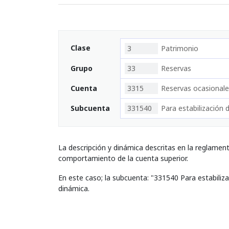
Clase
3
Patrimonio
Grupo
33
Reservas
Cuenta
3315
Reservas ocasionale
Subcuenta
331540
Para estabilización 
La descripción y dinámica descritas en la reglamen
comportamiento de la cuenta superior.
En este caso; la subcuenta: "331540 Para estabiliz
dinámica.