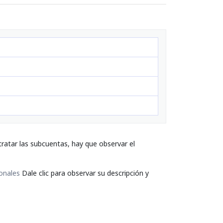
ratar las subcuentas, hay que observar el
onales
Dale clic para observar su descripción y