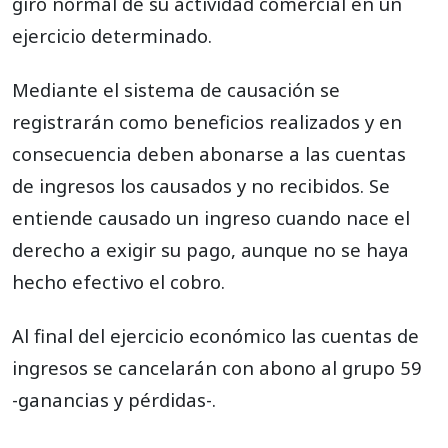
giro normal de su actividad comercial en un
ejercicio determinado.
Mediante el sistema de causación se
registrarán como beneficios realizados y en
consecuencia deben abonarse a las cuentas
de ingresos los causados y no recibidos. Se
entiende causado un ingreso cuando nace el
derecho a exigir su pago, aunque no se haya
hecho efectivo el cobro.
Al final del ejercicio económico las cuentas de
ingresos se cancelarán con abono al grupo 59
-ganancias y pérdidas-.