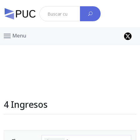
Menu
4 Ingresos