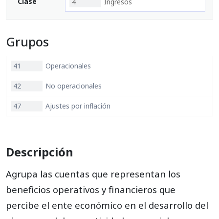
Clase
4
Ingresos
Grupos
41
Operacionales
42
No operacionales
47
Ajustes por inflación
Descripción
Agrupa las cuentas que representan los
beneficios operativos y financieros que
percibe el ente económico en el desarrollo del