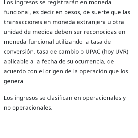
Los ingresos se registrarán en moneda
funcional, es decir en pesos, de suerte que las
transacciones en moneda extranjera u otra
unidad de medida deben ser reconocidas en
moneda funcional utilizando la tasa de
conversión, tasa de cambio o UPAC (hoy UVR)
aplicable a la fecha de su ocurrencia, de
acuerdo con el origen de la operación que los
genera.
Los ingresos se clasifican en operacionales y
no operacionales.