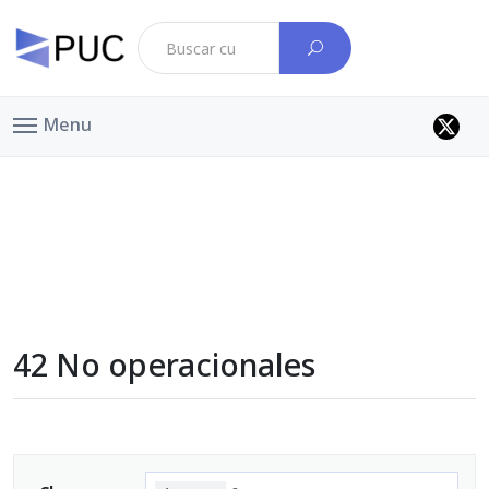
Menu
42 No operacionales