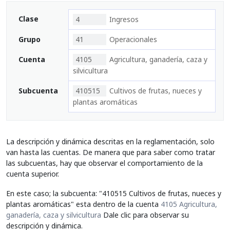
Clase
4
Ingresos
Grupo
41
Operacionales
Cuenta
4105
Agricultura, ganadería, caza y
silvicultura
Subcuenta
410515
Cultivos de frutas, nueces y
plantas aromáticas
La descripción y dinámica descritas en la reglamentación, solo
van hasta las cuentas. De manera que para saber como tratar
las subcuentas, hay que observar el comportamiento de la
cuenta superior.
En este caso; la subcuenta: "410515 Cultivos de frutas, nueces y
plantas aromáticas" esta dentro de la cuenta
4105 Agricultura,
ganadería, caza y silvicultura
Dale clic para observar su
descripción y dinámica.