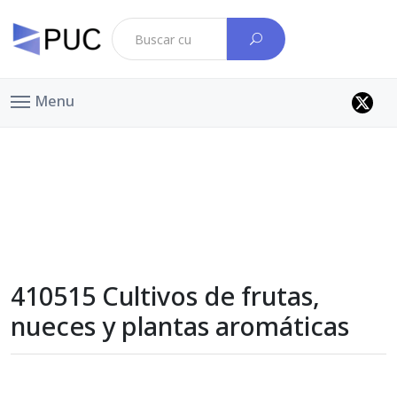
Menu
410515 Cultivos de frutas,
nueces y plantas aromáticas