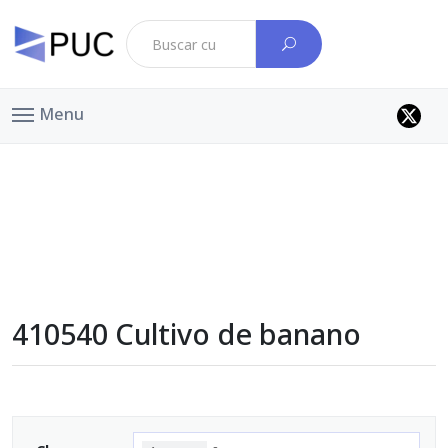
Menu
410540 Cultivo de banano