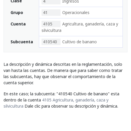
Clase
4
Ingresos
Grupo
41
Operacionales
Cuenta
4105
Agricultura, ganadería, caza y
silvicultura
Subcuenta
410540
Cultivo de banano
La descripción y dinámica descritas en la reglamentación, solo
van hasta las cuentas. De manera que para saber como tratar
las subcuentas, hay que observar el comportamiento de la
cuenta superior.
En este caso; la subcuenta: "410540 Cultivo de banano" esta
dentro de la cuenta
4105 Agricultura, ganadería, caza y
silvicultura
Dale clic para observar su descripción y dinámica.