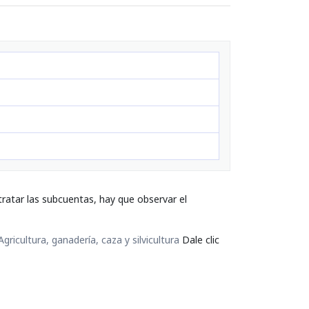
ratar las subcuentas, hay que observar el
gricultura, ganadería, caza y silvicultura
Dale clic